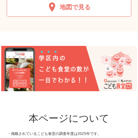
地図で見る
本ページについて
・掲載されているこども食堂の調査年度は2025年です。