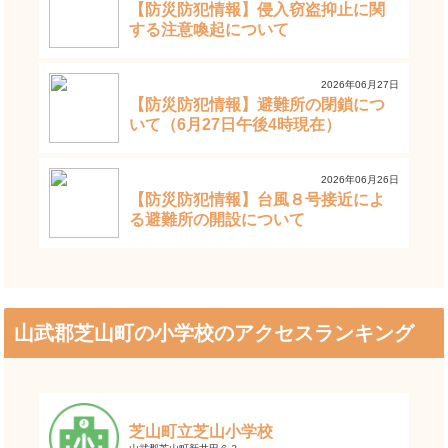
【防災防犯情報】侵入窃盗抑止に関
する注意喚起について
2026年06月27日
【防災防犯情報】避難所の閉鎖につ
いて（6月27日午後4時現在）
2026年06月26日
【防災防犯情報】台風８号接近によ
る避難所の開設について
山武郡芝山町の小学校のアクセスランキング
芝山町立芝山小学校