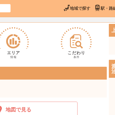
地域で探す
駅・路
エリア
こだわり
情報
条件
地図で見る