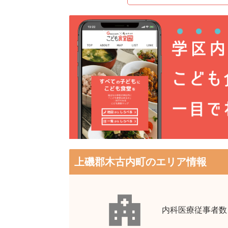
上磯郡木古内町のエリア情報
内科医療従事者数