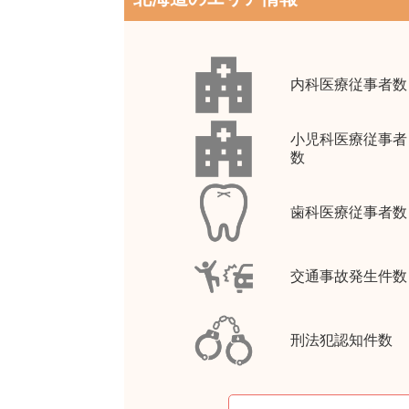
内科医療従事者数
小児科医療従事者
数
歯科医療従事者数
交通事故発生件数
刑法犯認知件数