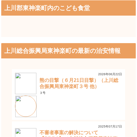
上川郡東神楽町内のこども食堂
上川総合振興局東神楽町の最新の治安情報
2026年06月22日
熊の目撃（６月21日目撃）（上川総
合振興局東神楽町３号 他）
３号
2025年07月17日
不審者事案の解決について