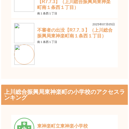
【R7.7.3】（上川総合振興局東神楽
町南１条西１丁目）
南１条西１丁目
2025年07月05日
不審者の出没【R7.7.３】（上川総合
振興局東神楽町南１条西１丁目）
南１条西１丁目
上川総合振興局東神楽町の小学校のアクセスラ
ンキング
東神楽町立東神楽小学校