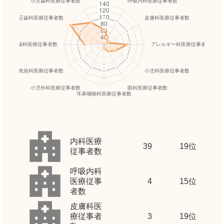
内科医療
39
19位
従事者数
呼吸内科
医療従事
4
15位
者数
皮膚科医
療従事者
3
19位