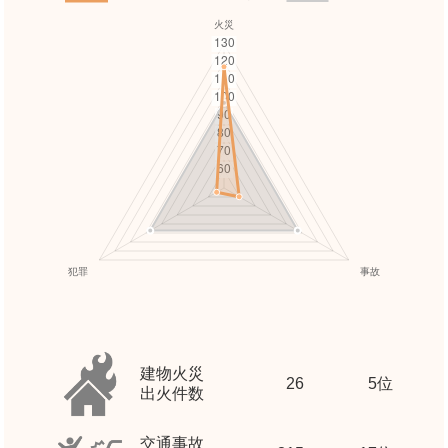
建物火災
26
5位
出火件数
交通事故