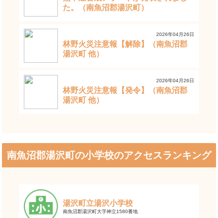
た。（南魚沼郡湯沢町）
2026年04月26日
林野火災注意報【解除】（南魚沼郡
湯沢町 他）
2026年04月26日
林野火災注意報【発令】（南魚沼郡
湯沢町 他）
南魚沼郡湯沢町の小学校のアクセスランキング
湯沢町立湯沢小学校
南魚沼郡湯沢町大字神立1580番地