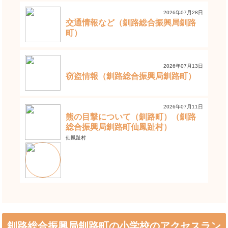
2026年07月28日
交通情報など（釧路総合振興局釧路
町）
2026年07月13日
窃盗情報（釧路総合振興局釧路町）
2026年07月11日
熊の目撃について（釧路町）（釧路
総合振興局釧路町仙鳳趾村）
仙鳳趾村
釧路総合振興局釧路町の小学校のアクセスラン