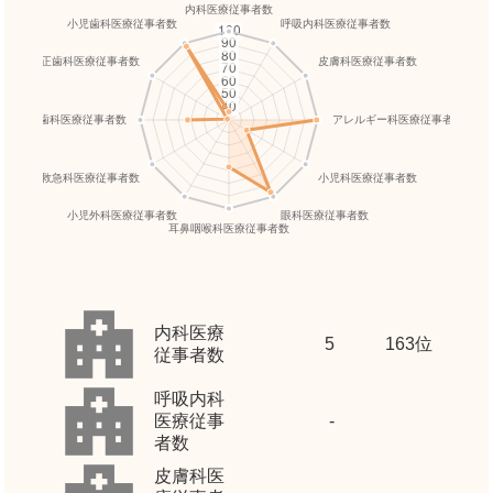
内科医療
5
163位
従事者数
呼吸内科
医療従事
-
者数
皮膚科医