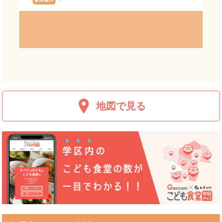
地図で見る