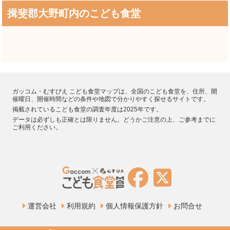
揖斐郡大野町内のこども食堂
ガッコム・むすびえ こども食堂マップは、全国のこども食堂を、住所、開
催曜日、開催時間などの条件や地図で分かりやすく探せるサイトです。
掲載されているこども食堂の調査年度は2025年です。
データは必ずしも正確とは限りません。どうかご注意の上、ご参考までに
ご利用ください。
運営会社
利用規約
個人情報保護方針
お問合せ