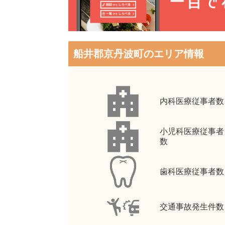
船井郡京丹波町のエリア情報
内科医療従事者数
小児科医療従事者
数
歯科医療従事者数
交通事故発生件数