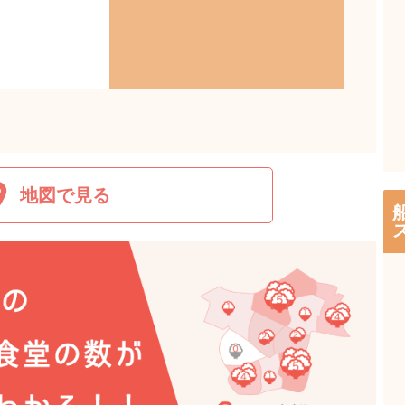
地図で見る