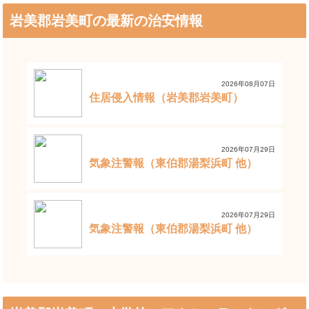
岩美郡岩美町の最新の治安情報
2026年08月07日
住居侵入情報（岩美郡岩美町）
2026年07月29日
気象注警報（東伯郡湯梨浜町 他）
2026年07月29日
気象注警報（東伯郡湯梨浜町 他）