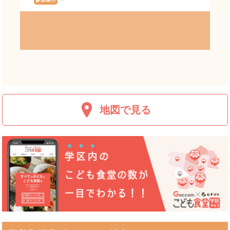
地図で見る