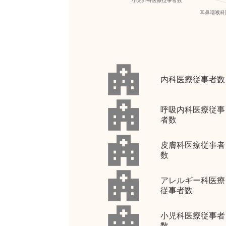
内科医療従事者数
呼吸内科医療従事
者数
皮膚科医療従事者
数
アレルギー科医療
従事者数
小児科医療従事者
数