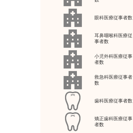
眼科医療従事者数
耳鼻咽喉科医療従
事者数
小児外科医療従事
者数
救急科医療従事者
数
歯科医療従事者数
矯正歯科医療従事
者数