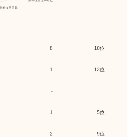
8
10位
1
13位
-
1
5位
2
9位