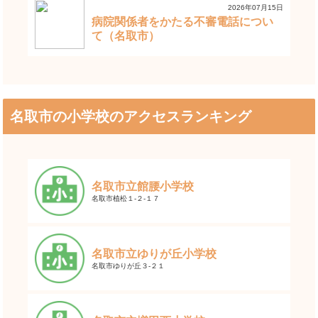
2026年07月15日
病院関係者をかたる不審電話につい
て（名取市）
名取市の小学校のアクセスランキング
名取市立館腰小学校
名取市植松１-２-１７
名取市立ゆりが丘小学校
名取市ゆりが丘３-２１