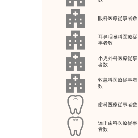
眼科医療従事者数
耳鼻咽喉科医療従
事者数
小児外科医療従事
者数
救急科医療従事者
数
歯科医療従事者数
矯正歯科医療従事
者数