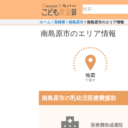
ホーム
/ 長崎県
/ 南島原市
/ 南島原市のエリア情報
南島原市のエリア情報
地図
で探す
南島原市の乳幼児医療費援助
医療費助成通院