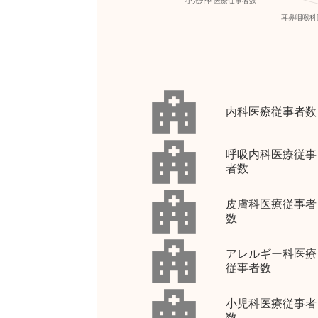
内科医療従事者数
呼吸内科医療従事
者数
皮膚科医療従事者
数
アレルギー科医療
従事者数
小児科医療従事者
数