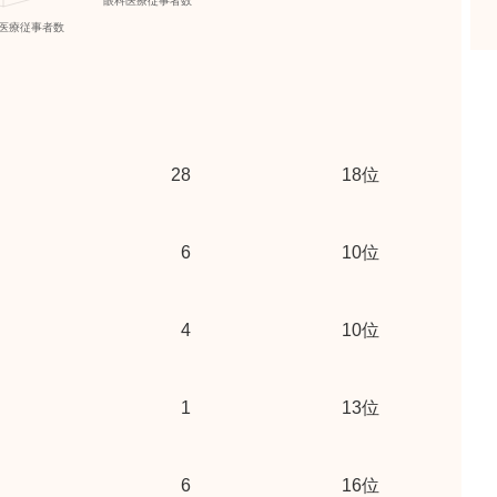
28
18位
6
10位
4
10位
1
13位
6
16位