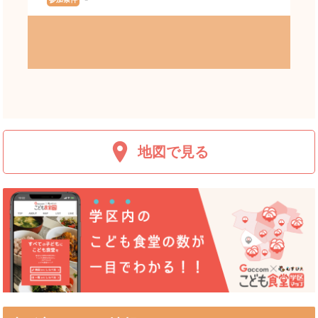
地図で見る