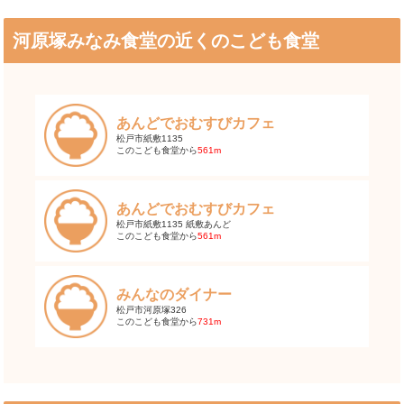
河原塚みなみ食堂の近くのこども食堂
あんどでおむすびカフェ
松戸市紙敷1135
このこども食堂から
561m
あんどでおむすびカフェ
松戸市紙敷1135 紙敷あんど
このこども食堂から
561m
みんなのダイナー
松戸市河原塚326
このこども食堂から
731m