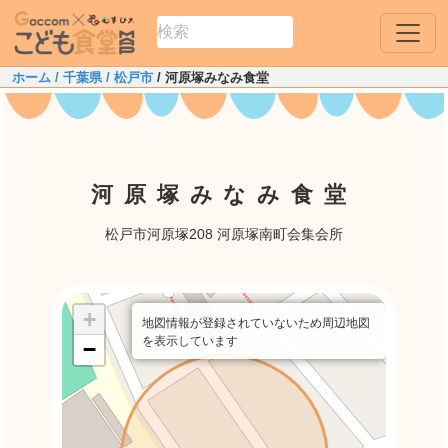
ホーム
/ 千葉県
/ 松戸市
/ 河原塚みなみ食堂
河原塚みなみ食堂
松戸市河原塚208 河原塚南町会集会所
+
地図情報が登録されていないため周辺地図
を表示しています
−