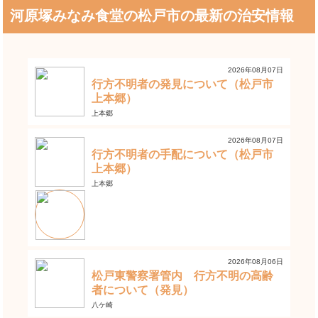
河原塚みなみ食堂の松戸市の最新の治安情報
2026年08月07日
行方不明者の発見について（松戸市
上本郷）
上本郷
2026年08月07日
行方不明者の手配について（松戸市
上本郷）
上本郷
2026年08月06日
松戸東警察署管内 行方不明の高齢
者について（発見）
八ケ崎