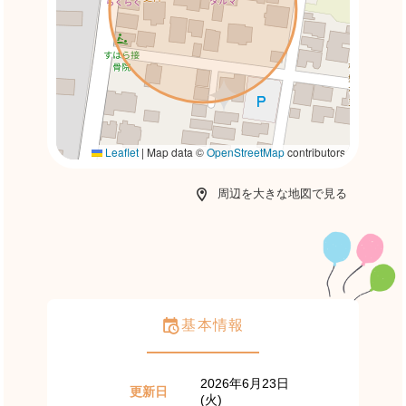
Leaflet
|
Map data ©
OpenStreetMap
contributors
周辺を大きな地図で見る
基本情報
2026年6月23日
更新日
(火)