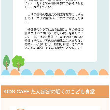
了」）。あくまで各項目単独での参考情報と
してご参照ください。
・エリア情報の引用元や調査年度等につきま
しては、エリア情報ページにてご確認くださ
い。
・特徴欄のグラフにある数値は、その特徴の
該当エリアにおける「珍しい度」を表してい
ます。1.0～5.0の数値で、大きいほど珍しい
特徴（そのエリアの他の施設にはあまりない
特徴）、小さいほど一般的な特徴（そのエリ
アの他の施設によくある特徴）となります。
KIDS CAFE たんぽぽの近くのこども食堂