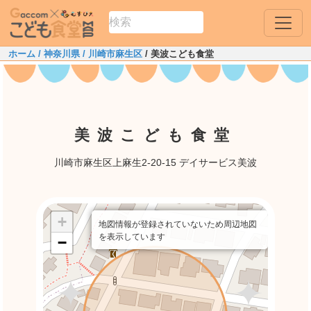
ホーム
/ 神奈川県
/ 川崎市麻生区
/ 美波こども食堂
美波こども食堂
川崎市麻生区上麻生2-20-15 デイサービス美波
+
地図情報が登録されていないため周辺地図
を表示しています
−