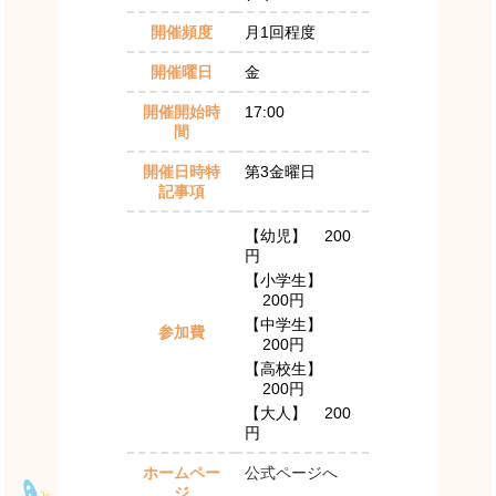
開催頻度
月1回程度
開催曜日
金
開催開始時
17:00
間
開催日時特
第3金曜日
記事項
【幼児】
200
円
【小学生】
200円
【中学生】
参加費
200円
【高校生】
200円
【大人】
200
円
ホームペー
公式ページへ
ジ