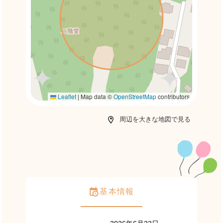
Leaflet
|
Map data ©
OpenStreetMap
contributors
周辺を大きな地図で見る
基本情報