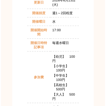
2026年6月23日
更新日
(火)
開催頻度
週1～2回程度
開催曜日
水
開催開始時
17:00
間
開催日時特
毎週水曜日
記事項
【幼児】
100
円
【小学生】
100円
【中学生】
参加費
100円
【高校生】
500円
【大人】
500
円