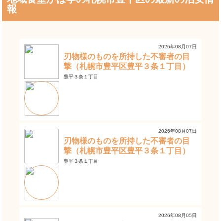
報
2026年08月07日
刃物様のものを所持した不審者の目
撃（札幌市豊平区豊平３条１丁目）
豊平３条１丁目
2026年08月07日
刃物様のものを所持した不審者の目
撃（札幌市豊平区豊平３条１丁目）
豊平３条１丁目
2026年08月05日