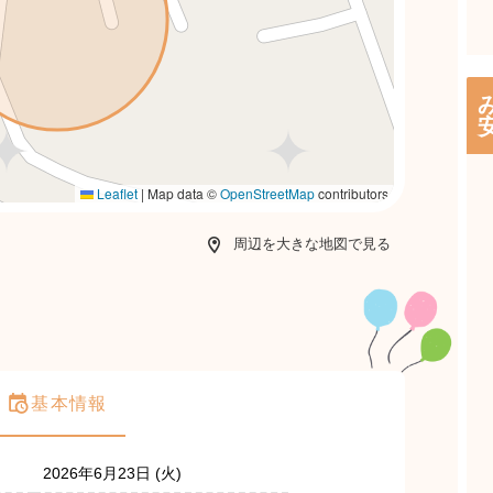
Leaflet
|
Map data ©
OpenStreetMap
contributors
周辺を大きな地図で見る
基本情報
2026年6月23日 (火)