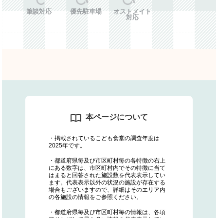
筆談対応
優先駐車場
オストメイト
対応
本ページについて
・掲載されているこども食堂の調査年度は
2025年です。
・都道府県毎及び市区町村毎の各特徴の右上
にある数字は、市区町村内でその特徴に当て
はまると回答された施設数を代表表示してい
ます。代表表示以外の状況の施設が存在する
場合もございますので、詳細はそのエリア内
の各施設の情報をご参照ください。
・都道府県毎及び市区町村毎の情報は、各項