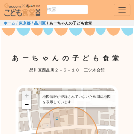
ホーム
/ 東京都
/ 品川区
/ あーちゃんの子ども食堂
あーちゃんの子ども食堂
品川区西品川２－５－１０ 三ツ木会館
+
地図情報が登録されていないため周辺地図
を表示しています
−