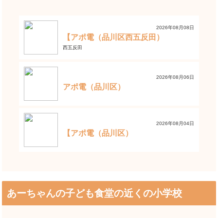
2026年08月08日
【アポ電（品川区西五反田）
西五反田
2026年08月06日
アポ電（品川区）
2026年08月04日
【アポ電（品川区）
あーちゃんの子ども食堂の近くの小学校