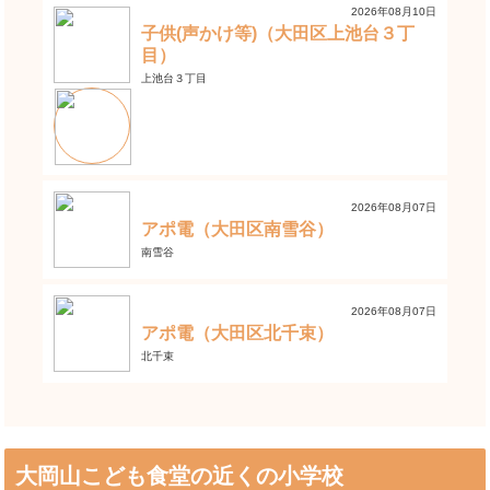
2026年08月10日
子供(声かけ等)（大田区上池台３丁
目）
上池台３丁目
2026年08月07日
アポ電（大田区南雪谷）
南雪谷
2026年08月07日
アポ電（大田区北千束）
北千束
大岡山こども食堂の近くの小学校