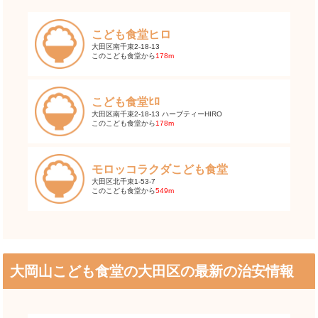
こども食堂ヒロ
大田区南千束2-18-13
このこども食堂から
178m
こども食堂ﾋﾛ
大田区南千束2-18-13 ハーブティーHIRO
このこども食堂から
178m
モロッコラクダこども食堂
大田区北千束1-53-7
このこども食堂から
549m
大岡山こども食堂の大田区の最新の治安情報