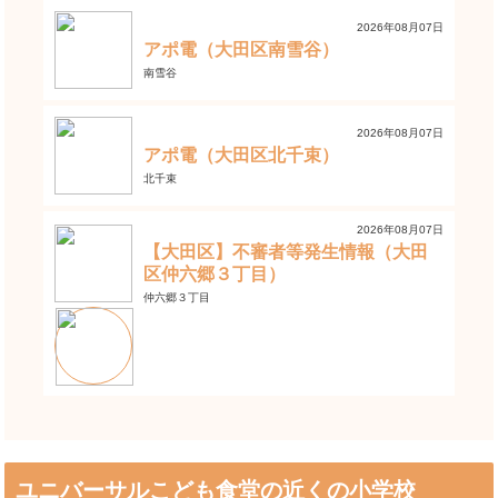
2026年08月07日
アポ電（大田区南雪谷）
南雪谷
2026年08月07日
アポ電（大田区北千束）
北千束
2026年08月07日
【大田区】不審者等発生情報（大田
区仲六郷３丁目）
仲六郷３丁目
ユニバーサルこども食堂の近くの小学校