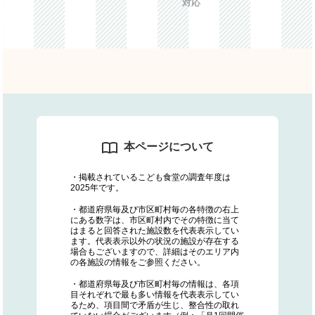
対応
本ページについて
・掲載されているこども食堂の調査年度は
2025年です。
・都道府県毎及び市区町村毎の各特徴の右上
にある数字は、市区町村内でその特徴に当て
はまると回答された施設数を代表表示してい
ます。代表表示以外の状況の施設が存在する
場合もございますので、詳細はそのエリア内
の各施設の情報をご参照ください。
・都道府県毎及び市区町村毎の情報は、各項
目それぞれで最も多い情報を代表表示してい
るため、項目間で矛盾が生じ、整合性の取れ