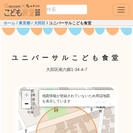
ホーム
/ 東京都
/ 大田区
/ ユニバーサルこども食堂
ユニバーサルこども食堂
大田区南六郷1-34-4-7
+
地図情報が登録されていないため周辺地図
を表示しています
−