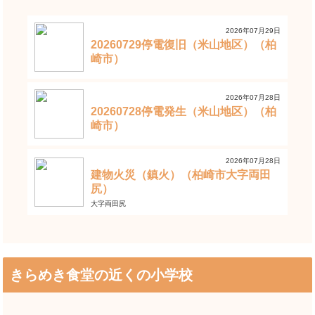
2026年07月29日
20260729停電復旧（米山地区）（柏
崎市）
2026年07月28日
20260728停電発生（米山地区）（柏
崎市）
2026年07月28日
建物火災（鎮火）（柏崎市大字両田
尻）
大字両田尻
きらめき食堂の近くの小学校