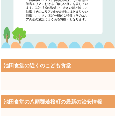
該当エリアにおける「珍しい度」を表してい
ます。1.0～5.0の数値で、大きいほど珍しい
特徴（そのエリアの他の施設にはあまりない
特徴）、小さいほど一般的な特徴（そのエリ
アの他の施設によくある特徴）となります。
池田食堂の近くのこども食堂
池田食堂の八頭郡若桜町の最新の治安情報