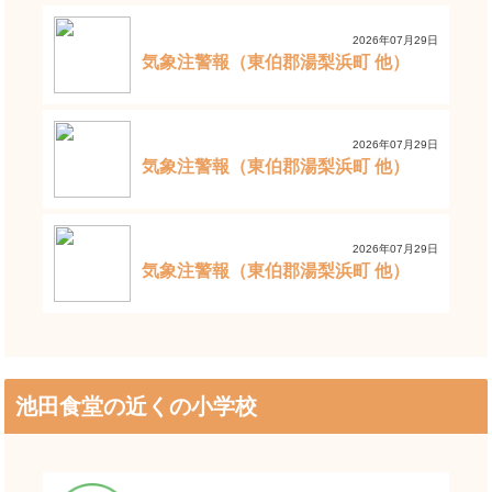
2026年07月29日
気象注警報（東伯郡湯梨浜町 他）
2026年07月29日
気象注警報（東伯郡湯梨浜町 他）
2026年07月29日
気象注警報（東伯郡湯梨浜町 他）
池田食堂の近くの小学校