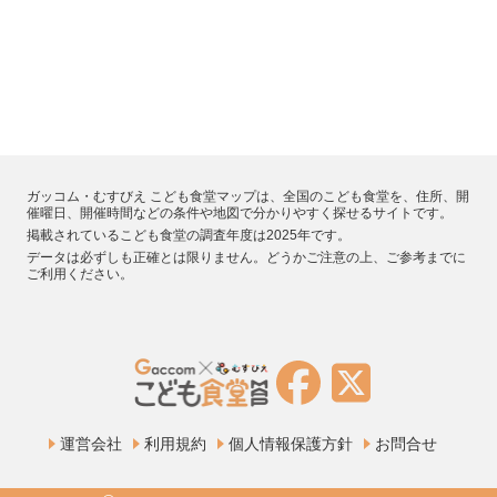
ガッコム・むすびえ こども食堂マップは、全国のこども食堂を、住所、開
催曜日、開催時間などの条件や地図で分かりやすく探せるサイトです。
掲載されているこども食堂の調査年度は2025年です。
データは必ずしも正確とは限りません。どうかご注意の上、ご参考までに
ご利用ください。
運営会社
利用規約
個人情報保護方針
お問合せ