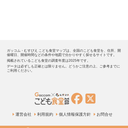
ガッコム・むすびえ こども食堂マップは、全国のこども食堂を、住所、開
催曜日、開催時間などの条件や地図で分かりやすく探せるサイトです。
掲載されているこども食堂の調査年度は2025年です。
データは必ずしも正確とは限りません。どうかご注意の上、ご参考までに
ご利用ください。
運営会社
利用規約
個人情報保護方針
お問合せ