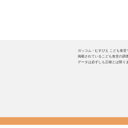
ガッコム・むすびえ こども食
掲載されているこども食堂の調査
データは必ずしも正確とは限り