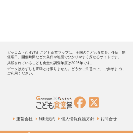
ガッコム・むすびえ こども食堂マップは、全国のこども食堂を、住所、開
催曜日、開催時間などの条件や地図で分かりやすく探せるサイトです。
掲載されているこども食堂の調査年度は2025年です。
データは必ずしも正確とは限りません。どうかご注意の上、ご参考までに
ご利用ください。
運営会社
利用規約
個人情報保護方針
お問合せ