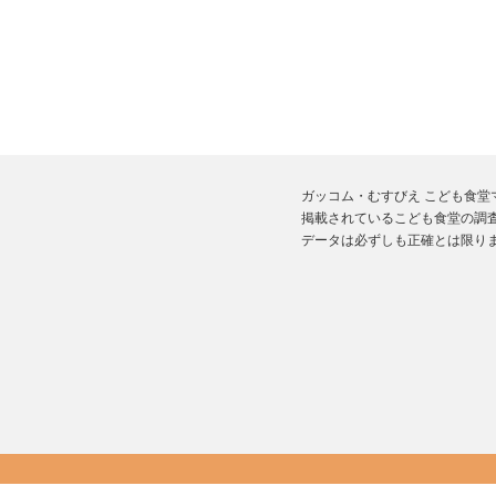
ガッコム・むすびえ こども食
掲載されているこども食堂の調査
データは必ずしも正確とは限り