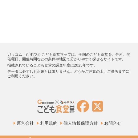
ガッコム・むすびえ こども食堂マップは、全国のこども食堂を、住所、開
催曜日、開催時間などの条件や地図で分かりやすく探せるサイトです。
掲載されているこども食堂の調査年度は2025年です。
データは必ずしも正確とは限りません。どうかご注意の上、ご参考までに
ご利用ください。
運営会社
利用規約
個人情報保護方針
お問合せ