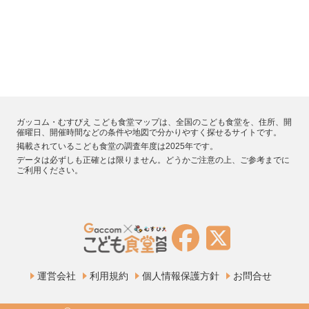
ガッコム・むすびえ こども食堂マップは、全国のこども食堂を、住所、開
催曜日、開催時間などの条件や地図で分かりやすく探せるサイトです。
掲載されているこども食堂の調査年度は2025年です。
データは必ずしも正確とは限りません。どうかご注意の上、ご参考までに
ご利用ください。
運営会社
利用規約
個人情報保護方針
お問合せ