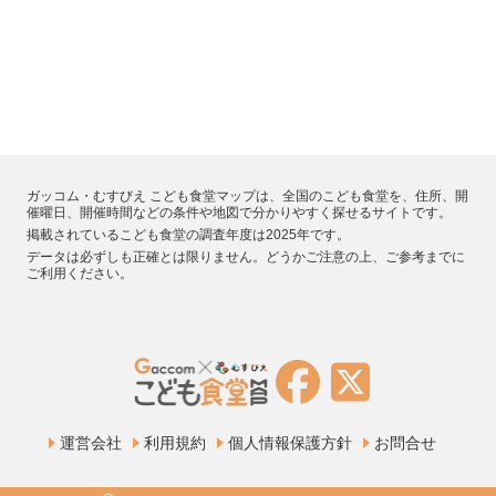
ガッコム・むすびえ こども食堂マップは、全国のこども食堂を、住所、開
催曜日、開催時間などの条件や地図で分かりやすく探せるサイトです。
掲載されているこども食堂の調査年度は2025年です。
データは必ずしも正確とは限りません。どうかご注意の上、ご参考までに
ご利用ください。
運営会社
利用規約
個人情報保護方針
お問合せ