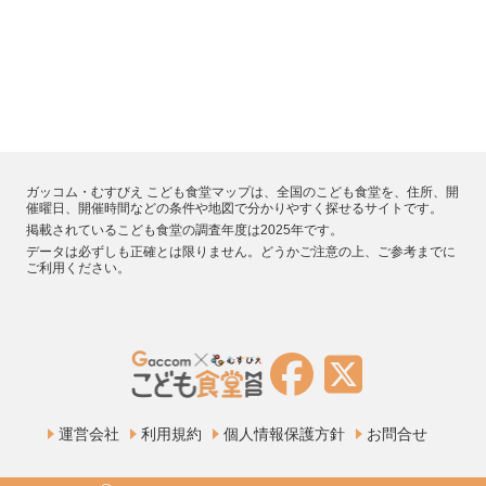
ガッコム・むすびえ こども食堂マップは、全国のこども食堂を、住所、開
催曜日、開催時間などの条件や地図で分かりやすく探せるサイトです。
掲載されているこども食堂の調査年度は2025年です。
データは必ずしも正確とは限りません。どうかご注意の上、ご参考までに
ご利用ください。
運営会社
利用規約
個人情報保護方針
お問合せ