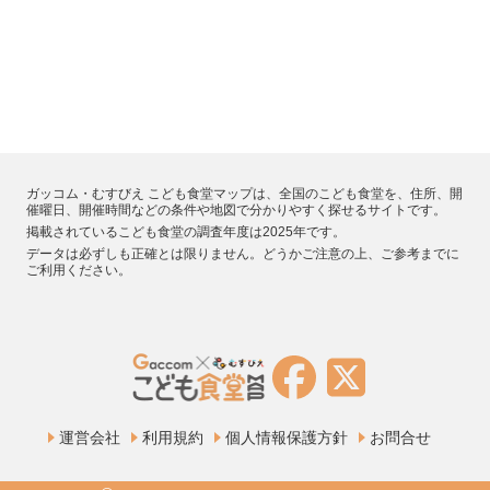
ガッコム・むすびえ こども食堂マップは、全国のこども食堂を、住所、開
催曜日、開催時間などの条件や地図で分かりやすく探せるサイトです。
掲載されているこども食堂の調査年度は2025年です。
データは必ずしも正確とは限りません。どうかご注意の上、ご参考までに
ご利用ください。
運営会社
利用規約
個人情報保護方針
お問合せ