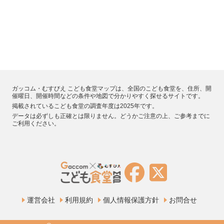
ガッコム・むすびえ こども食堂マップは、全国のこども食堂を、住所、開
催曜日、開催時間などの条件や地図で分かりやすく探せるサイトです。
掲載されているこども食堂の調査年度は2025年です。
データは必ずしも正確とは限りません。どうかご注意の上、ご参考までに
ご利用ください。
運営会社
利用規約
個人情報保護方針
お問合せ