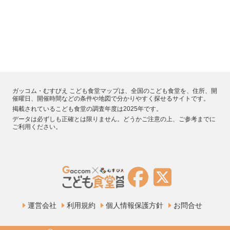
ガッコム・むすびえ こども食堂マップは、全国のこども食堂を、住所、開
催曜日、開催時間などの条件や地図で分かりやすく探せるサイトです。
掲載されているこども食堂の調査年度は2025年です。
データは必ずしも正確とは限りません。どうかご注意の上、ご参考までに
ご利用ください。
運営会社
利用規約
個人情報保護方針
お問合せ