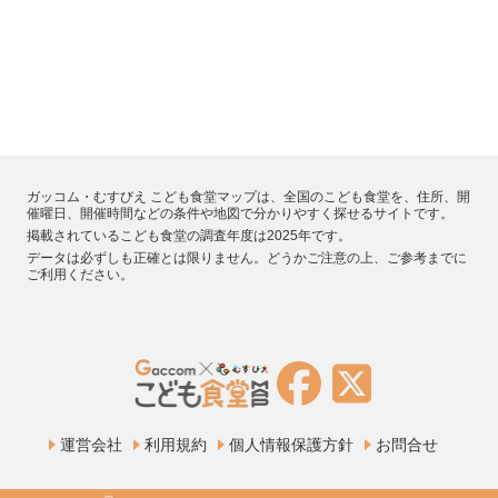
ガッコム・むすびえ こども食堂マップは、全国のこども食堂を、住所、開
催曜日、開催時間などの条件や地図で分かりやすく探せるサイトです。
掲載されているこども食堂の調査年度は2025年です。
データは必ずしも正確とは限りません。どうかご注意の上、ご参考までに
ご利用ください。
運営会社
利用規約
個人情報保護方針
お問合せ