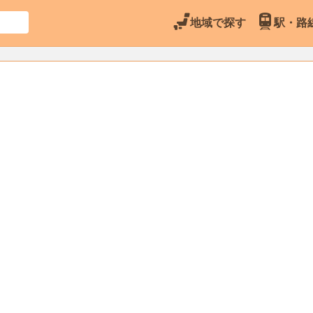
地域で探す
駅・路