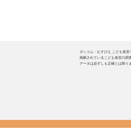
ガッコム・むすびえ こども食
掲載されているこども食堂の調査
データは必ずしも正確とは限り