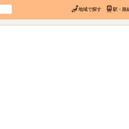
地域で探す
駅・路