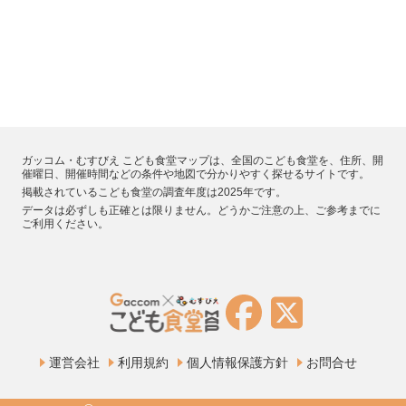
ガッコム・むすびえ こども食堂マップは、全国のこども食堂を、住所、開
催曜日、開催時間などの条件や地図で分かりやすく探せるサイトです。
掲載されているこども食堂の調査年度は2025年です。
データは必ずしも正確とは限りません。どうかご注意の上、ご参考までに
ご利用ください。
運営会社
利用規約
個人情報保護方針
お問合せ