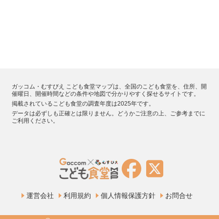
ガッコム・むすびえ こども食堂マップは、全国のこども食堂を、住所、開
催曜日、開催時間などの条件や地図で分かりやすく探せるサイトです。
掲載されているこども食堂の調査年度は2025年です。
データは必ずしも正確とは限りません。どうかご注意の上、ご参考までに
ご利用ください。
運営会社
利用規約
個人情報保護方針
お問合せ