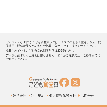
ガッコム・むすびえ こども食堂マップは、全国のこども食堂を、住所、開
催曜日、開催時間などの条件や地図で分かりやすく探せるサイトです。
掲載されているこども食堂の調査年度は2025年です。
データは必ずしも正確とは限りません。どうかご注意の上、ご参考までに
ご利用ください。
運営会社
利用規約
個人情報保護方針
お問合せ