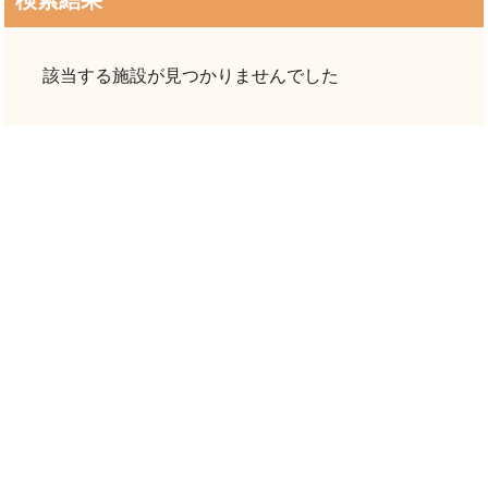
検索結果
該当する施設が見つかりませんでした