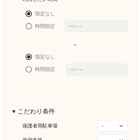
指定なし
時間指定
~
指定なし
時間指定
こだわり条件
保護者用駐車場