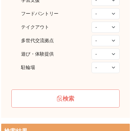
学習支援
フードパントリー
テイクアウト
多世代交流拠点
遊び・体験提供
駐輪場
検索