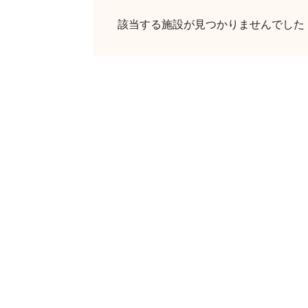
該当する施設が見つかりませんでした