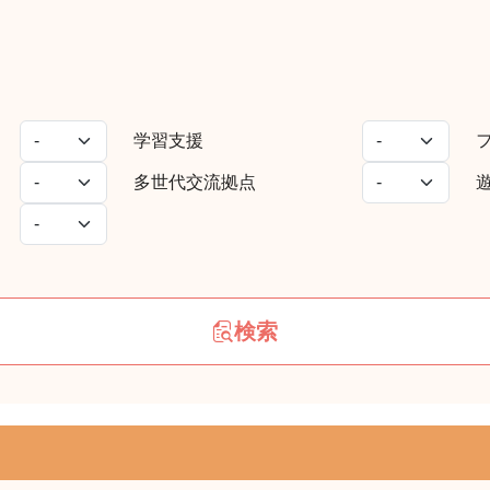
学習支援
多世代交流拠点
検索