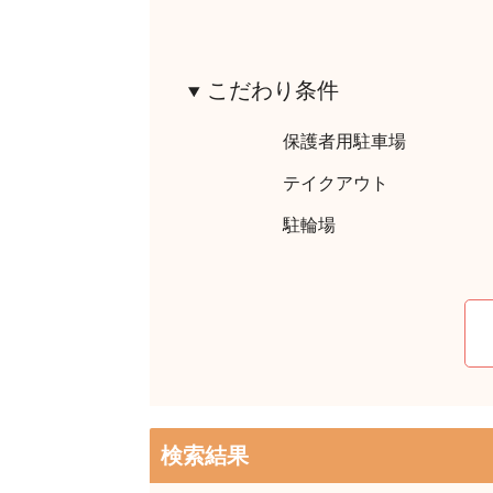
こだわり条件
保護者用駐車場
テイクアウト
駐輪場
検索結果