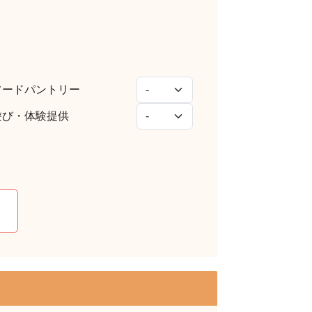
フードパントリー
遊び・体験提供