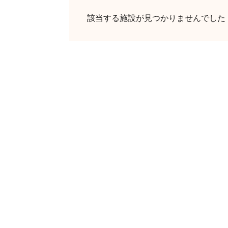
該当する施設が見つかりませんでした