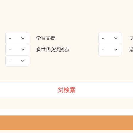
学習支援
多世代交流拠点
検索