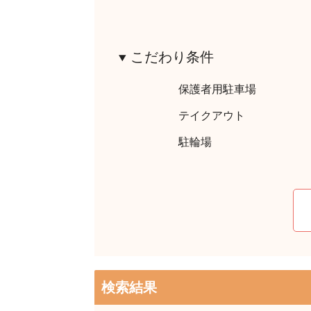
こだわり条件
保護者用駐車場
テイクアウト
駐輪場
検索結果