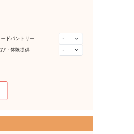
フードパントリー
遊び・体験提供