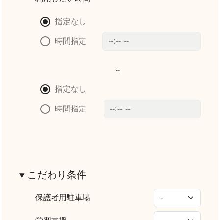
指定なし
時間指定
~
指定なし
時間指定
こだわり条件
保護者用駐車場