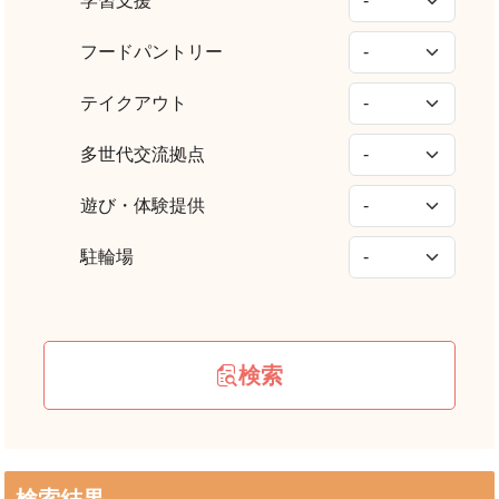
学習支援
フードパントリー
テイクアウト
多世代交流拠点
遊び・体験提供
駐輪場
検索