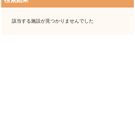
検索結果
該当する施設が見つかりませんでした