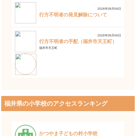
2026年08月06日
行方不明者の発見解除について
2026年08月06日
行方不明者の手配（福井市天王町）
福井市天王町
福井県の小学校のアクセスランキング
かつやま子どもの村小学校