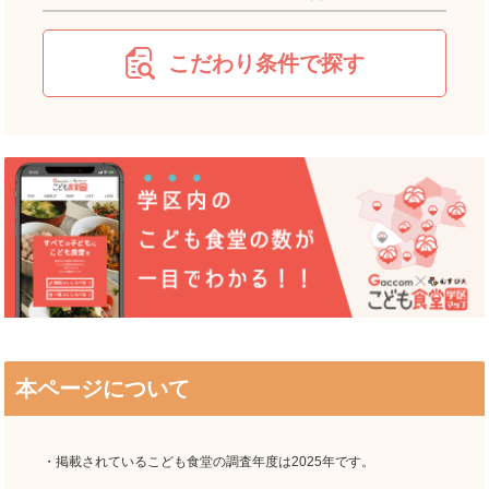
こだわり条件で探す
本ページについて
・掲載されているこども食堂の調査年度は2025年です。