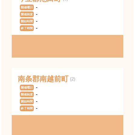
-
開催曜日
-
開催頻度
-
開始時間
-
終了時間
南条郡南越前町
(2)
-
開催曜日
-
開催頻度
-
開始時間
-
終了時間