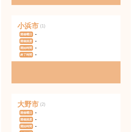
小浜市
(1)
-
開催曜日
-
開催頻度
-
開始時間
-
終了時間
大野市
(2)
-
開催曜日
-
開催頻度
-
開始時間