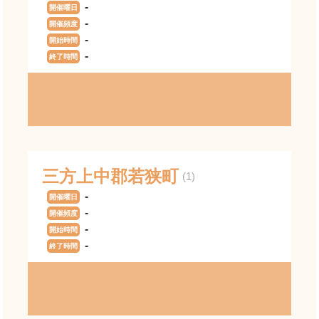
-
開催曜日
-
開催頻度
-
開始時間
-
終了時間
三方上中郡若狭町
(1)
-
開催曜日
-
開催頻度
-
開始時間
-
終了時間