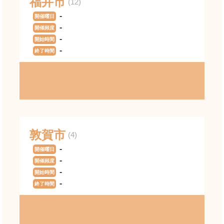
福井市
(12)
-
開催曜日
-
開催頻度
-
開始時間
-
終了時間
敦賀市
(4)
-
開催曜日
-
開催頻度
-
開始時間
-
終了時間