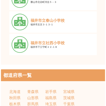
勝山市北谷町河合５－３
福井市立春山小学校
福井市文京３-１３-１
福井市立社西小学校
福井市下江守町２２-１８
都道府県一覧
北海道
青森県
岩手県
宮城県
秋田県
山形県
福島県
茨城県
栃木県
群馬県
埼玉県
千葉県