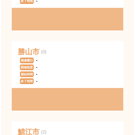
-
終了時間
勝山市
(0)
-
開催曜日
-
開催頻度
-
開始時間
-
終了時間
鯖江市
(2)