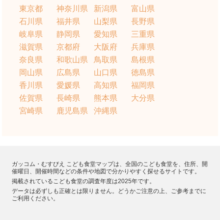
東京都
神奈川県
新潟県
富山県
石川県
福井県
山梨県
長野県
岐阜県
静岡県
愛知県
三重県
滋賀県
京都府
大阪府
兵庫県
奈良県
和歌山県
鳥取県
島根県
岡山県
広島県
山口県
徳島県
香川県
愛媛県
高知県
福岡県
佐賀県
長崎県
熊本県
大分県
宮崎県
鹿児島県
沖縄県
ガッコム・むすびえ こども食堂マップは、全国のこども食堂を、住所、開
催曜日、開催時間などの条件や地図で分かりやすく探せるサイトです。
掲載されているこども食堂の調査年度は2025年です。
データは必ずしも正確とは限りません。どうかご注意の上、ご参考までに
ご利用ください。