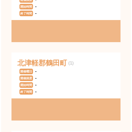
-
開始時間
-
終了時間
北津軽郡鶴田町
(1)
-
開催曜日
-
開催頻度
-
開始時間
-
終了時間