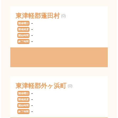
東津軽郡蓬田村
(0)
-
開催曜日
-
開催頻度
-
開始時間
-
終了時間
東津軽郡外ヶ浜町
(0)
-
開催曜日
-
開催頻度
-
開始時間
-
終了時間