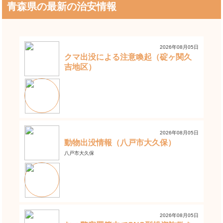
青森県の最新の治安情報
2026年08月05日
クマ出没による注意喚起（碇ヶ関久
吉地区）
2026年08月05日
動物出没情報（八戸市大久保）
八戸市大久保
2026年08月05日