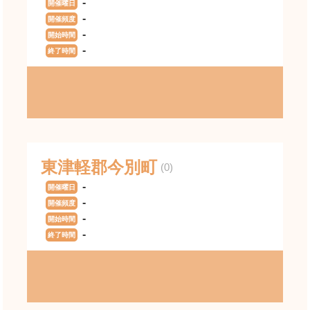
-
開催曜日
-
開催頻度
-
開始時間
-
終了時間
東津軽郡今別町
(0)
-
開催曜日
-
開催頻度
-
開始時間
-
終了時間