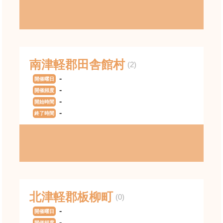
南津軽郡田舎館村
(2)
-
開催曜日
-
開催頻度
-
開始時間
-
終了時間
北津軽郡板柳町
(0)
-
開催曜日
-
開催頻度