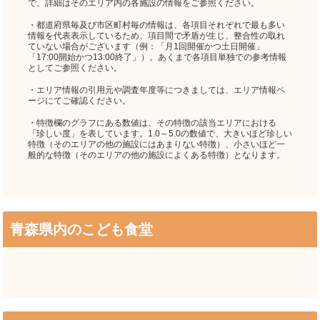
で、詳細はそのエリア内の各施設の情報をご参照ください。
・都道府県毎及び市区町村毎の情報は、各項目それぞれで最も多い
情報を代表表示しているため、項目間で矛盾が生じ、整合性の取れ
ていない場合がございます（例：「月1回開催かつ土日開催」
「17:00開始かつ13:00終了」）。あくまで各項目単独での参考情報
としてご参照ください。
・エリア情報の引用元や調査年度等につきましては、エリア情報ペ
ージにてご確認ください。
・特徴欄のグラフにある数値は、その特徴の該当エリアにおける
「珍しい度」を表しています。1.0～5.0の数値で、大きいほど珍しい
特徴（そのエリアの他の施設にはあまりない特徴）、小さいほど一
般的な特徴（そのエリアの他の施設によくある特徴）となります。
青森県内のこども食堂