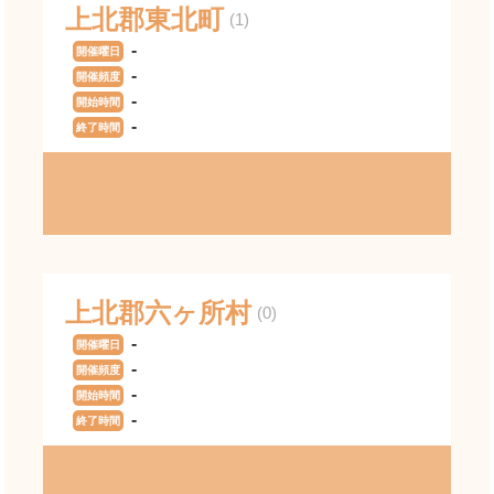
上北郡東北町
(1)
-
開催曜日
-
開催頻度
-
開始時間
-
終了時間
上北郡六ヶ所村
(0)
-
開催曜日
-
開催頻度
-
開始時間
-
終了時間