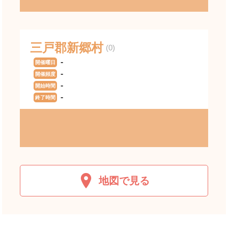
三戸郡新郷村
(0)
-
開催曜日
-
開催頻度
-
開始時間
-
終了時間
地図で見る