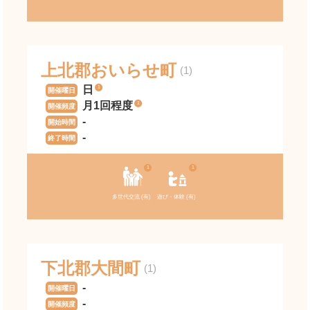
上北郡おいらせ町
(1)
日
1
開催曜日
月1回程度
1
開催頻度
-
開始時間
-
終了時間
1
1
多世代交流
(有)
遊び・体験
(有)
下北郡大間町
(1)
-
開催曜日
-
開催頻度