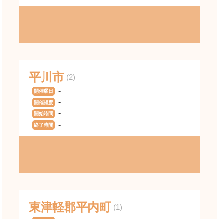
平川市
(2)
-
開催曜日
-
開催頻度
-
開始時間
-
終了時間
東津軽郡平内町
(1)